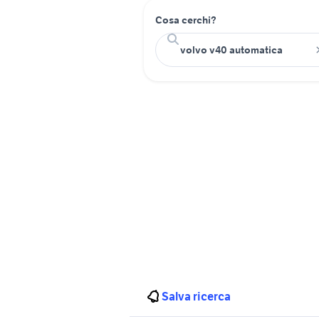
Cosa cerchi?
Salva ricerca