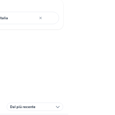
Dal più recente