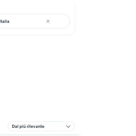
Dal più rilevante