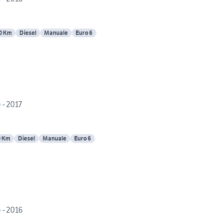
0 Km
Diesel
Manuale
Euro 6
 - 2017
0 Km
Diesel
Manuale
Euro 6
 - 2016