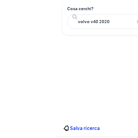
Cosa cerchi?
Salva ricerca