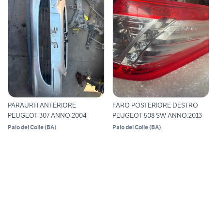
PARAURTI ANTERIORE
FARO POSTERIORE DESTRO
PEUGEOT 307 ANNO:2004
PEUGEOT 508 SW ANNO:2013
Palo del Colle
(
BA
)
Palo del Colle
(
BA
)