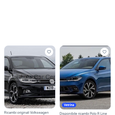
Vetrina
Ricambi originali Volkswagen
Disponibile ricambi Polo R Line