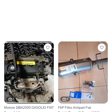
5
6
Motore 188A2000 GASOLIO FIAT
FAP Filtro Antipart Fiat