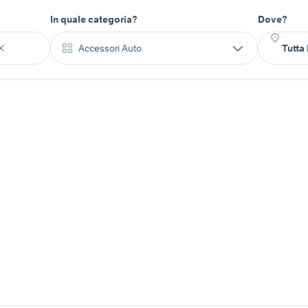
In quale categoria?
Dove?
Accessori Auto