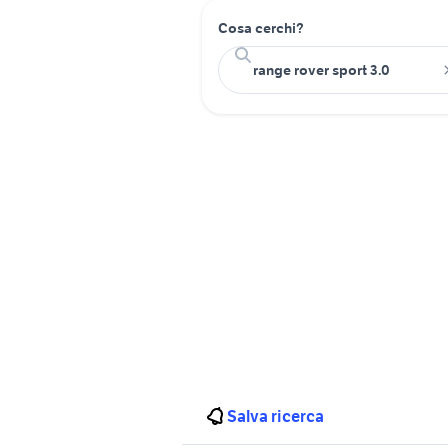
Cosa cerchi?
Salva ricerca