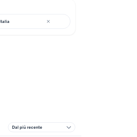
Dal più recente