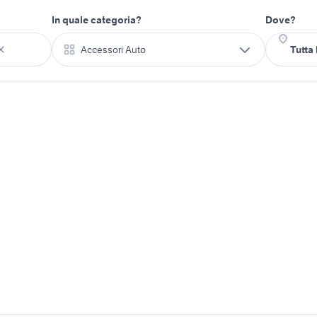
In quale categoria?
Dove?
Accessori Auto