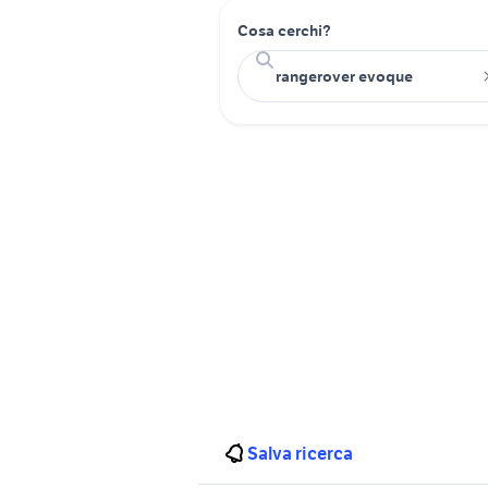
Cosa cerchi?
Salva ricerca