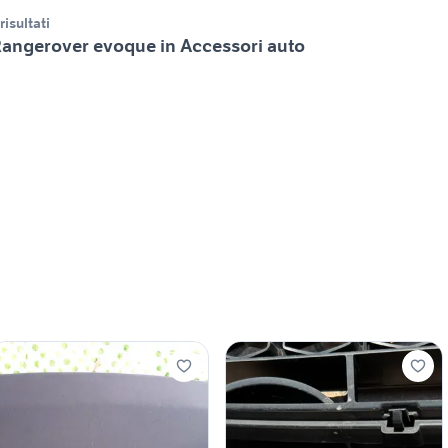
 risultati
angerover evoque in Accessori auto