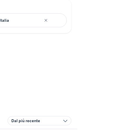
Dal più recente