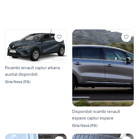
Ricambi renault captur arkana
austral disponibili
Orta Nova
(
FG
)
Disponibili ricambi renault
espace captur espace
Orta Nova
(
FG
)