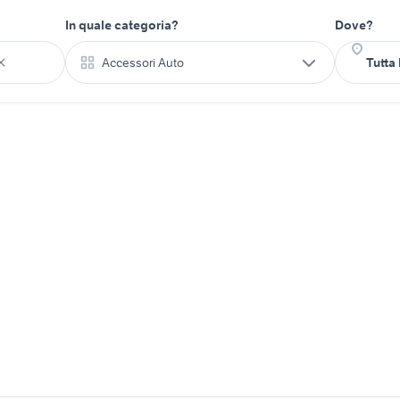
In quale categoria?
Dove?
Accessori Auto