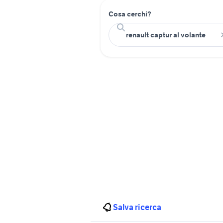
Cosa cerchi?
Salva ricerca