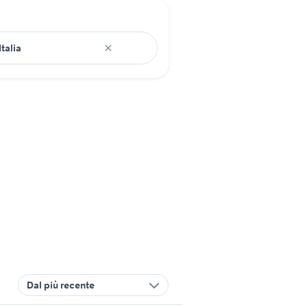
Dal più recente