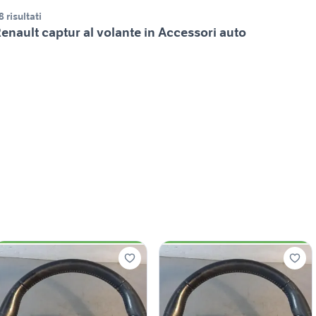
8 risultati
enault captur al volante in Accessori auto