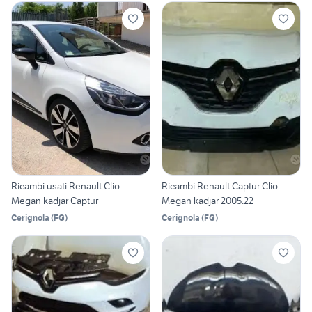
Ricambi usati Renault Clio
Ricambi Renault Captur Clio
Megan kadjar Captur
Megan kadjar 2005.22
Cerignola
(
FG
)
Cerignola
(
FG
)