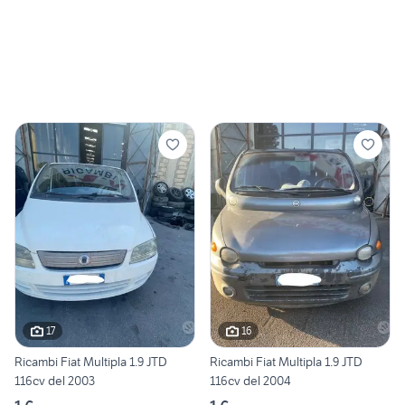
17
16
Ricambi Fiat Multipla 1.9 JTD
Ricambi Fiat Multipla 1.9 JTD
116cv del 2003
116cv del 2004