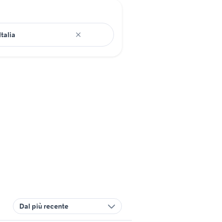
Dal più recente