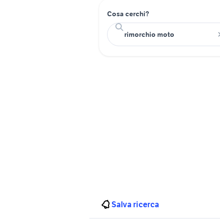
Cosa cerchi?
Salva ricerca