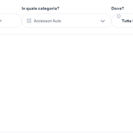
In quale categoria?
Dove?
Accessori Auto