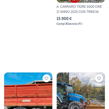
A. CARRARO TIGRE 4000 ORE
17 ANNO 2025 CON TRINCIA
15.900 €
Campi Bisenzio
(
FI
)