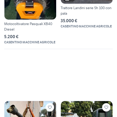
Trattore Landini serie 5h 100 con
pala
35.000 €
Motocoltivatore Pasquali XB40
CASENTINO MACCHINE AGRICOLE
Diesel
5.200 €
CASENTINO MACCHINE AGRICOLE