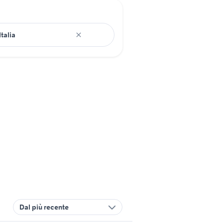
Dal più recente