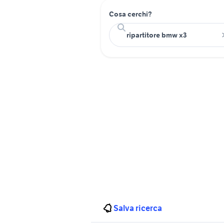
Cosa cerchi?
Salva ricerca