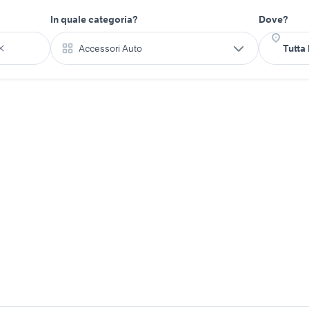
In quale categoria?
Dove?
Accessori Auto