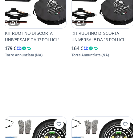
8
8
KIT RUOTINO DI SCORTA
KIT RUOTINO DI SCORTA
UNIVERSALE DA 17 POLLICI "
UNIVERSALE DA 16 POLLICI "
179 €
164 €
Torre Annunziata
(
NA
)
Torre Annunziata
(
NA
)