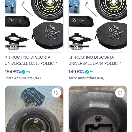
8
8
KIT RUOTINO DI SCORTA
KIT RUOTINO DI SCORTA
UNIVERSALE DA 15 POLLICI "
UNIVERSALE DA 14 POLLICI "
154 €
149 €
Torre Annunziata
(
NA
)
Torre Annunziata
(
NA
)