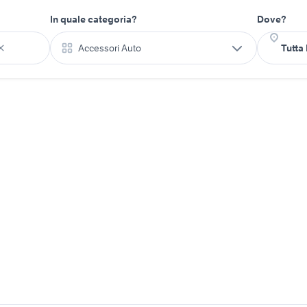
In quale categoria?
Dove?
Accessori Auto