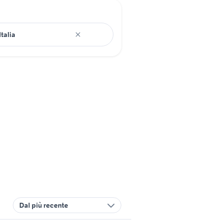
Dal più recente