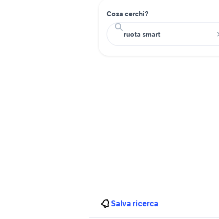
Cosa cerchi?
Salva ricerca