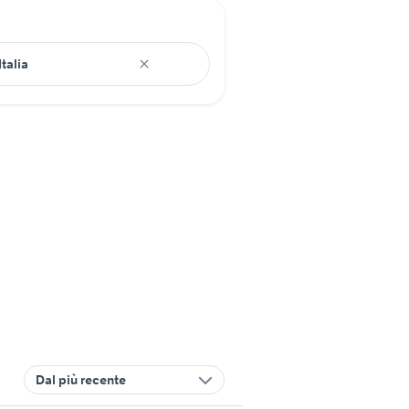
Dal più recente