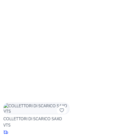
COLLETTORI DI SCARICO SAXO
VTS