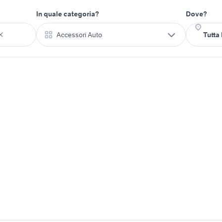
In quale categoria?
Dove?
Accessori Auto