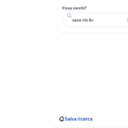
Cosa cerchi?
Salva ricerca