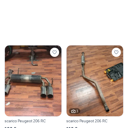
3
scarico Peugeot 206 RC
scarico Peugeot 206 RC