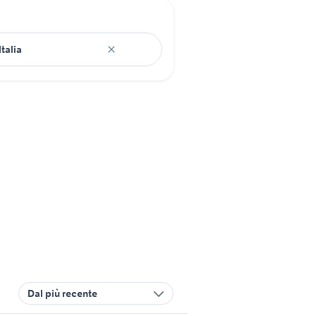
Dal più recente