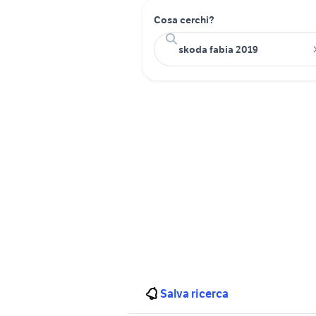
Cosa cerchi?
Salva ricerca