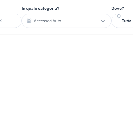
In quale categoria?
Dove?
Accessori Auto