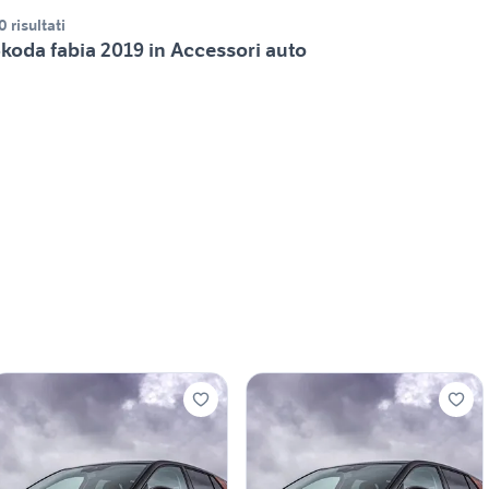
0 risultati
koda fabia 2019 in Accessori auto