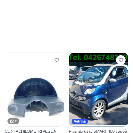
6
Vetrina
CONTACHILOMETRI VEGLIA
Ricambi usati SMART 450 coupè