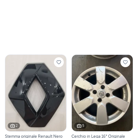
2
5
Stemma originale Renault Nero
Cerchio in Lega 16" Originale