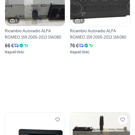
5
5
Ricambio Autoradio ALFA
Ricambio Autoradio ALFA
ROMEO 159 2005-2013 156080
ROMEO 159 2005-2013 156080
66 €
76 €
Napoli
(
NA
)
Napoli
(
NA
)