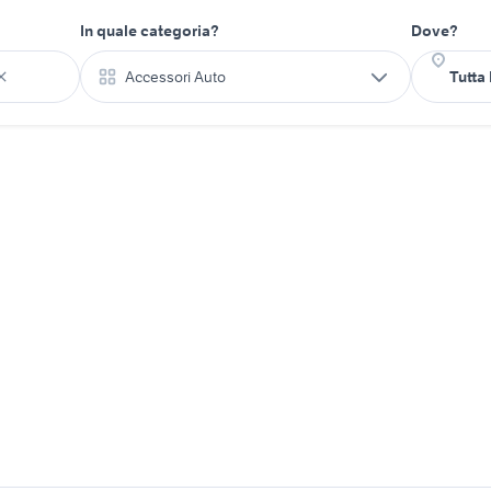
In quale categoria?
Dove?
Accessori Auto