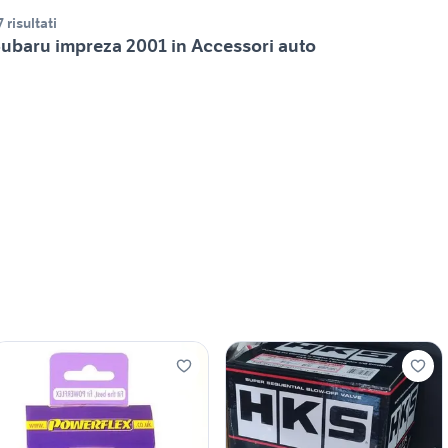
7 risultati
ubaru impreza 2001 in Accessori auto