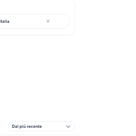
Dal più recente