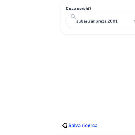
Cosa cerchi?
Salva ricerca