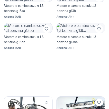
Motore e cambio suzuki 1.3
Motore e cambio suzuki 1.3
benzina g13aa
benzina g13b
Ancona
(
AN
)
Ancona
(
AN
)
Motore e cambio suzuki 1.3
Motore e cambio suzuki 1.3
benzina g13bb
benzina g13ba
Ancona
(
AN
)
Ancona
(
AN
)