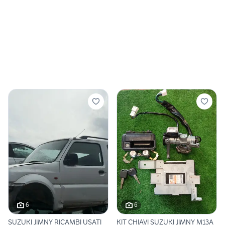
6
6
SUZUKI JIMNY RICAMBI USATI
KIT CHIAVI SUZUKI JIMNY M13A