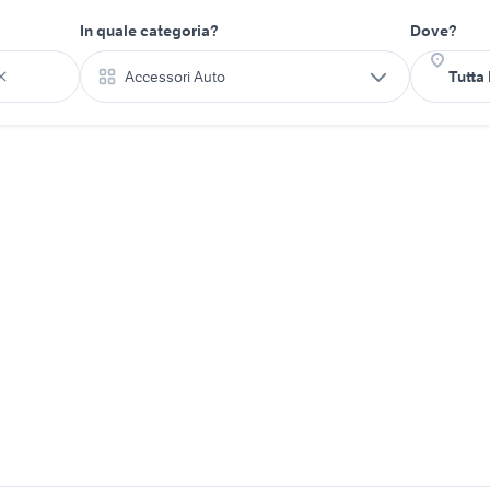
In quale categoria?
Dove?
Accessori Auto