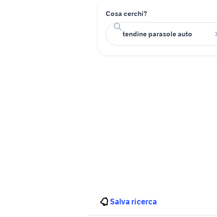
Cosa cerchi?
Salva ricerca