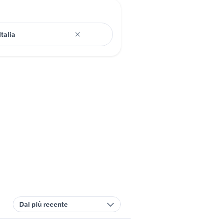
Dal più recente