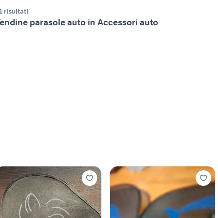
1 risultati
endine parasole auto in Accessori auto