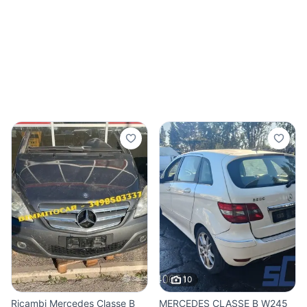
10
Ricambi Mercedes Classe B
MERCEDES CLASSE B W245