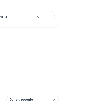
Dal più recente