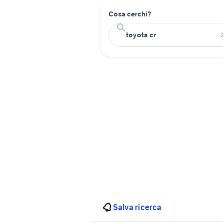
Cosa cerchi?
Salva ricerca