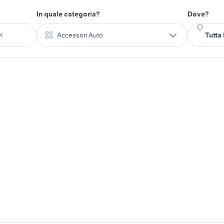
In quale categoria?
Dove?
Accessori Auto