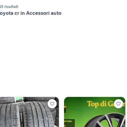
15 risultati
oyota cr in Accessori auto