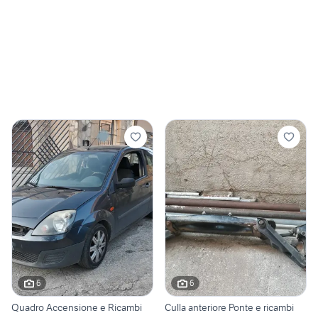
6
6
Quadro Accensione e Ricambi
Culla anteriore Ponte e ricambi