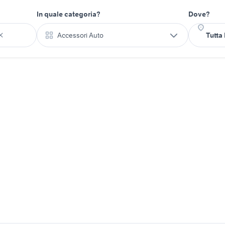
In quale categoria?
Dove?
Accessori Auto