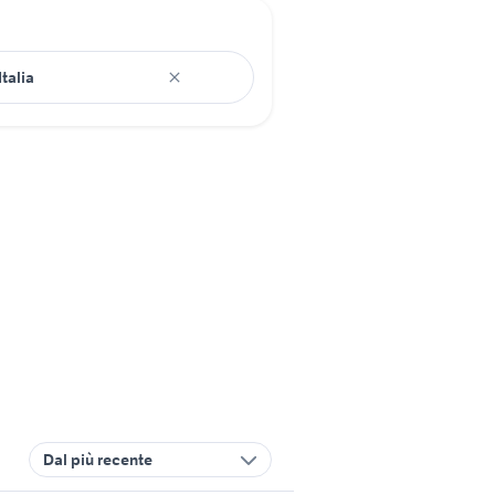
Dal più recente