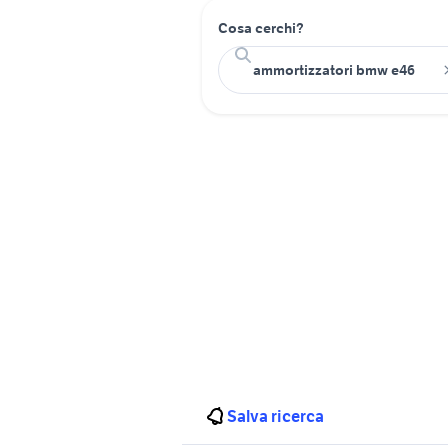
Cosa cerchi?
Salva ricerca