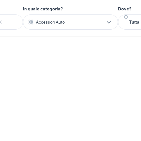
In quale categoria?
Dove?
Accessori Auto