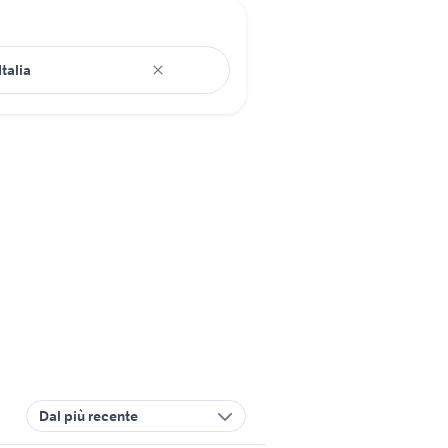
Dal più recente