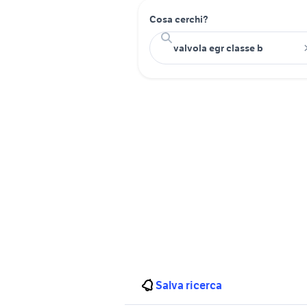
Cosa cerchi?
Salva ricerca