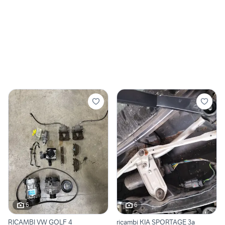
6
6
RICAMBI VW GOLF 4
ricambi KIA SPORTAGE 3a