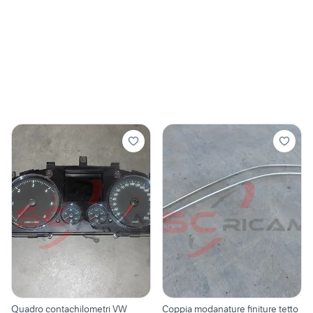
Quadro contachilometri VW
Coppia modanature finiture tetto