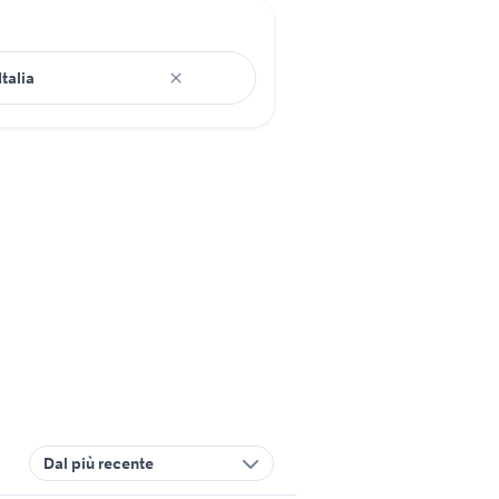
Dal più recente