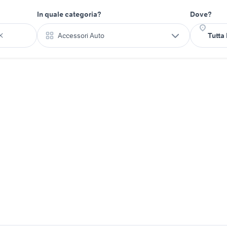
In quale categoria?
Dove?
Accessori Auto