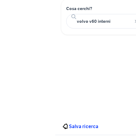
Cosa cerchi?
Salva ricerca