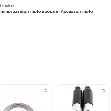
5 risultati
mmortizzatori moto epoca in Accessori moto