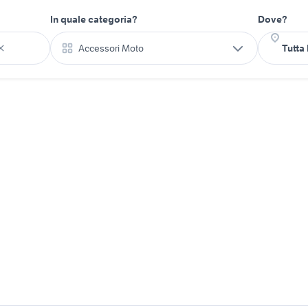
In quale categoria?
Dove?
Accessori Moto