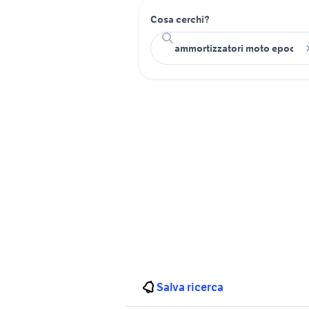
Cosa cerchi?
Salva ricerca