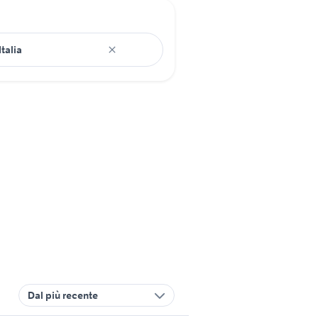
Dal più recente