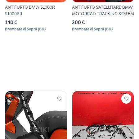
ANTIFURTO BMW S1000R
ANTIFURTO SATELLITARE BMW
S1000RR
MOTORRAD TRACKING SYSTEM
140 €
300 €
Brembate di Sopra
(
BG
)
Brembate di Sopra
(
BG
)