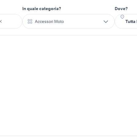
In quale categoria?
Dove?
Accessori Moto