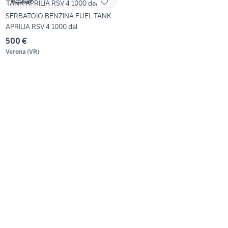
SERBATOIO BENZINA FUEL TANK
APRILIA RSV 4 1000 dal
500 €
Verona
(
VR
)