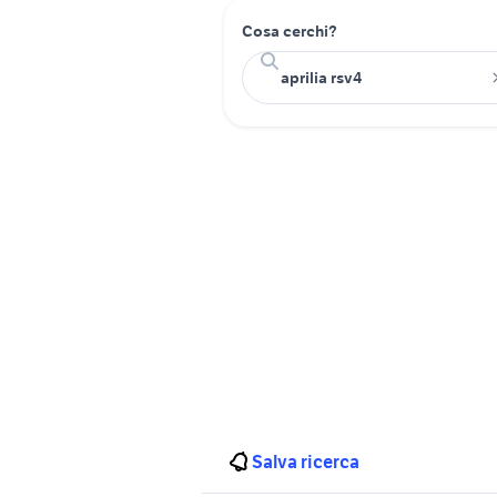
Cosa cerchi?
Salva ricerca