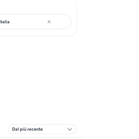
Dal più recente