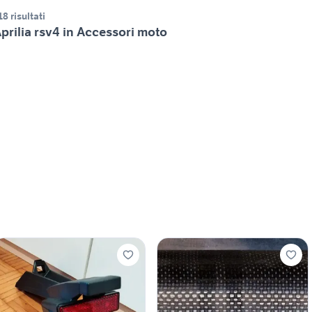
18 risultati
prilia rsv4 in Accessori moto