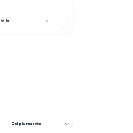
Dal più recente