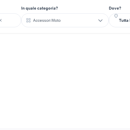
In quale categoria?
Dove?
Accessori Moto