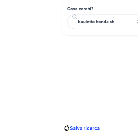
Cosa cerchi?
Salva ricerca