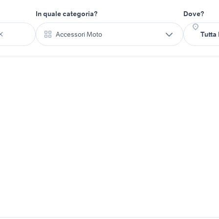
In quale categoria?
Dove?
Accessori Moto