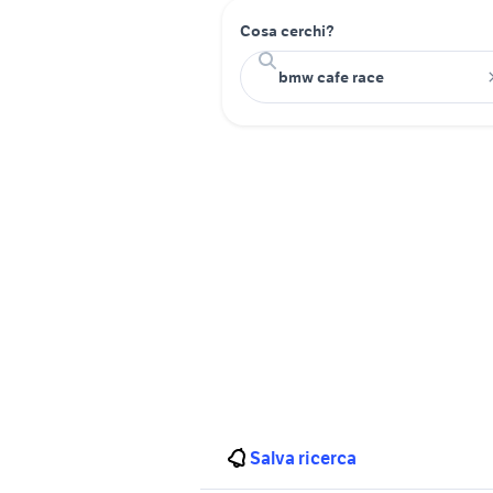
Cosa cerchi?
Salva ricerca