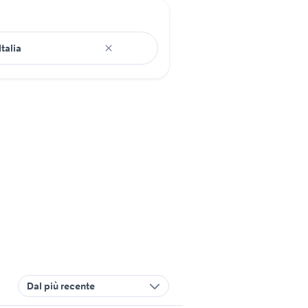
Dal più recente