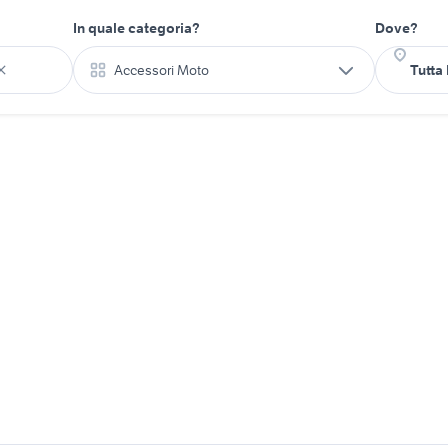
In quale categoria?
Dove?
Accessori Moto