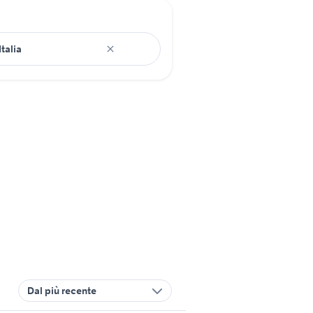
Dal più recente