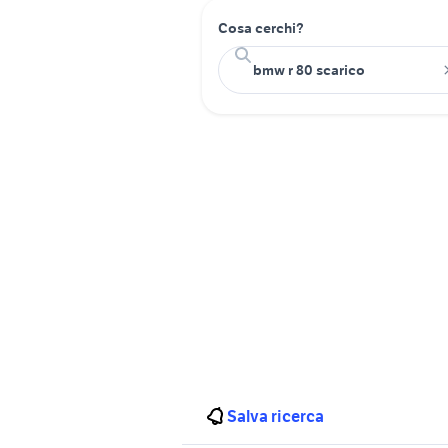
Cosa cerchi?
Salva ricerca