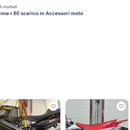
3 risultati
mw r 80 scarico in Accessori moto