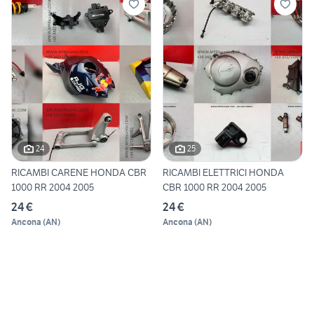
24
25
RICAMBI CARENE HONDA CBR
RICAMBI ELETTRICI HONDA
1000 RR 2004 2005
CBR 1000 RR 2004 2005
24 €
24 €
Ancona
(
AN
)
Ancona
(
AN
)