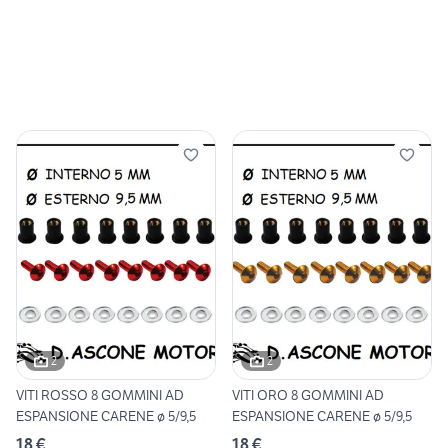
2
2
VITI ROSSO 8 GOMMINI AD
VITI ORO 8 GOMMINI AD
ESPANSIONE CARENE ø 5/9,5
ESPANSIONE CARENE ø 5/9,5
18 €
18 €