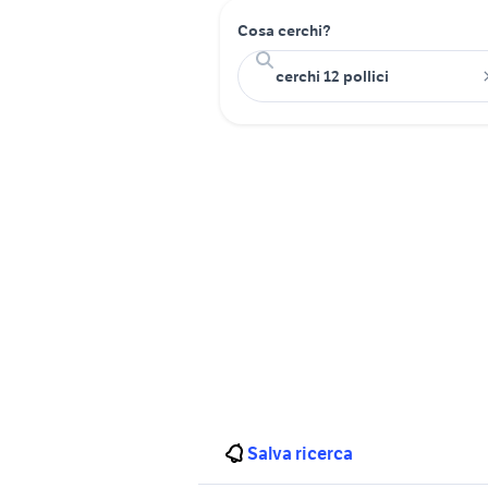
Cosa cerchi?
Salva ricerca