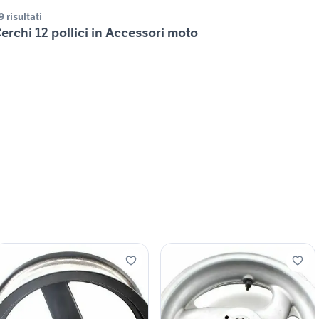
9 risultati
erchi 12 pollici in Accessori moto