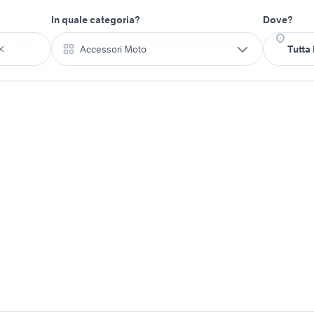
In quale categoria?
Dove?
Accessori Moto