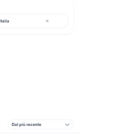
Dal più recente