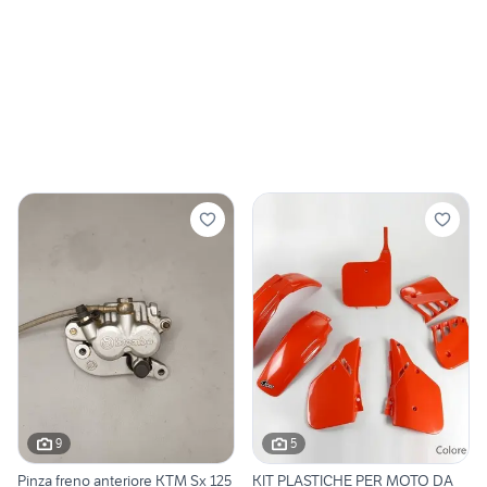
9
5
Pinza freno anteriore KTM Sx 125
KIT PLASTICHE PER MOTO DA