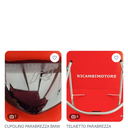
7
4
CUPOLINO PARABREZZA BMW
TELAIETTO PARABREZZA