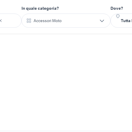
In quale categoria?
Dove?
Accessori Moto