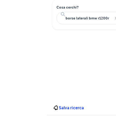
Cosa cerchi?
Salva ricerca