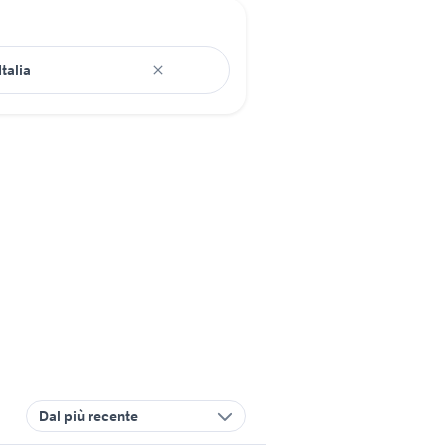
Dal più recente