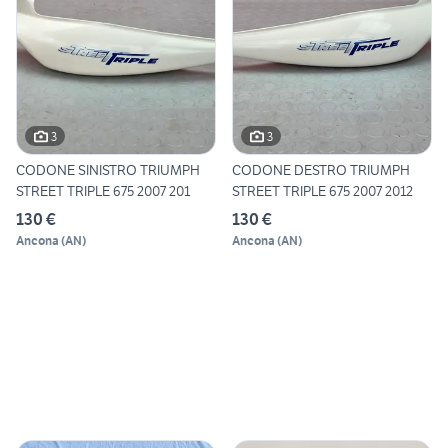
3
3
CODONE SINISTRO TRIUMPH
CODONE DESTRO TRIUMPH
STREET TRIPLE 675 2007 201
STREET TRIPLE 675 2007 2012
130 €
130 €
Ancona
(
AN
)
Ancona
(
AN
)