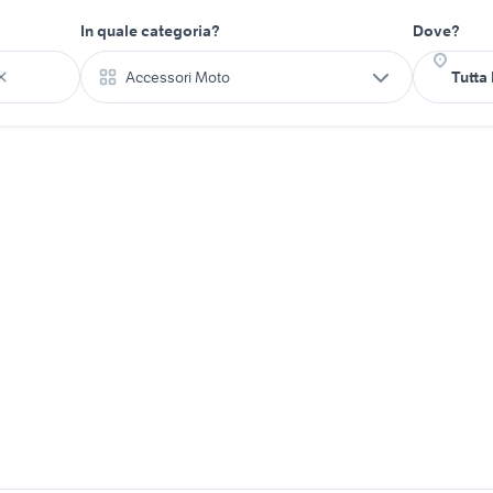
In quale categoria?
Dove?
Accessori Moto