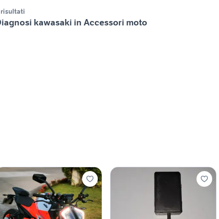
 risultati
iagnosi kawasaki in Accessori moto