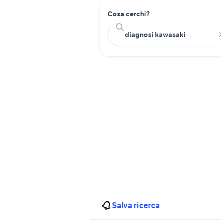
Cosa cerchi?
Salva ricerca