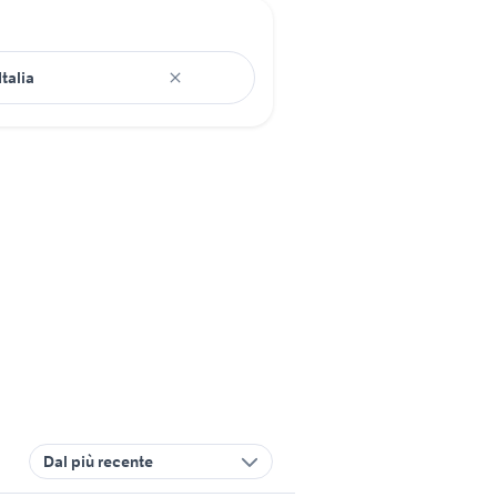
Dal più recente