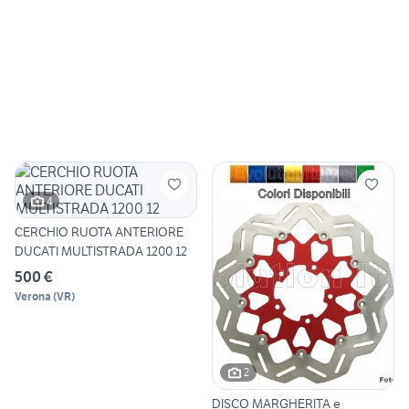
4
CERCHIO RUOTA ANTERIORE
DUCATI MULTISTRADA 1200 12
500 €
Verona
(
VR
)
2
DISCO MARGHERITA e