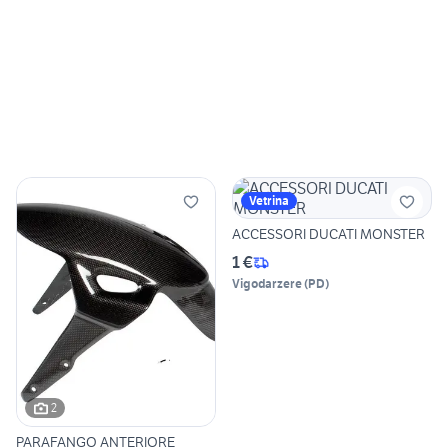
Vetrina
ACCESSORI DUCATI MONSTER
1 €
Vigodarzere
(
PD
)
2
PARAFANGO ANTERIORE