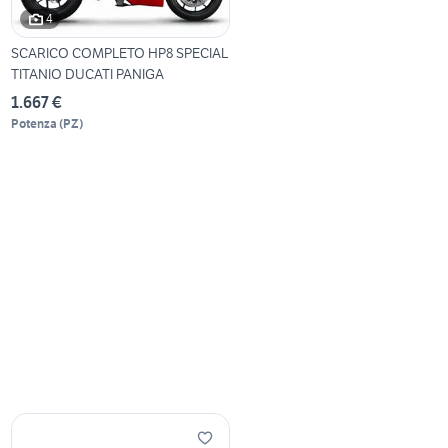
4
SCARICO COMPLETO HP8 SPECIAL
TITANIO DUCATI PANIGA
1.667 €
Potenza
(
PZ
)