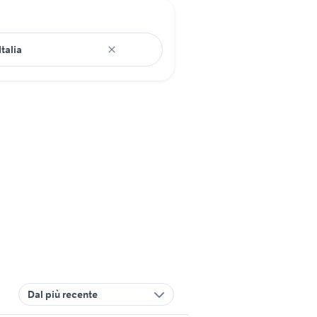
Dal più recente