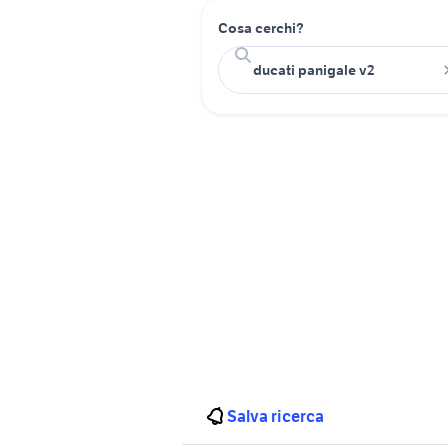
Cosa cerchi?
Salva ricerca