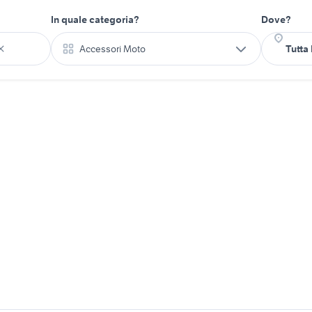
In quale categoria?
Dove?
Accessori Moto