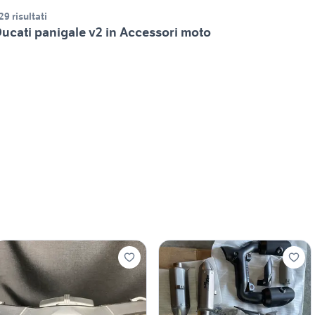
29 risultati
ucati panigale v2 in Accessori moto